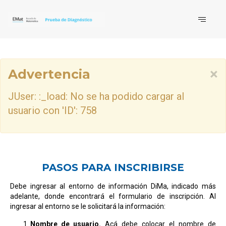
×
Advertencia
JUser: :_load: No se ha podido cargar al
usuario con 'ID': 758
PASOS PARA INSCRIBIRSE
Debe ingresar al entorno de información DiMa, indicado más
adelante, donde encontrará el formulario de inscripción. Al
ingresar al entorno se le solicitará la información:
Nombre_de_usuario.
Acá debe colocar el nombre de