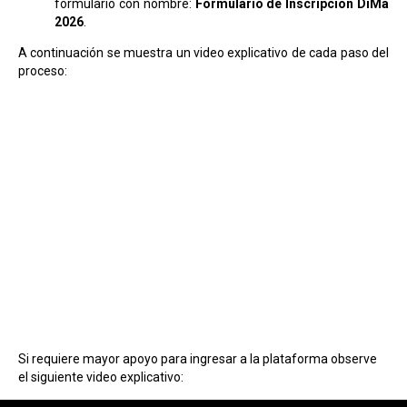
formulario con nombre:
Formulario de Inscripción DiMa
2026
.
A continuación se muestra un video explicativo de cada paso del
proceso:
Si requiere mayor apoyo para ingresar a la plataforma observe
el siguiente video explicativo: