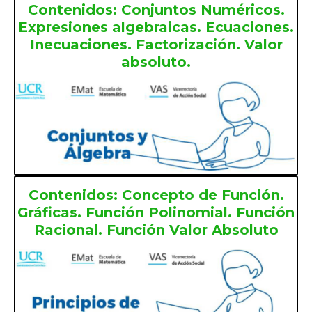
Contenidos: Conjuntos Numéricos.
Expresiones algebraicas. Ecuaciones.
Inecuaciones. Factorización. Valor
absoluto.
Contenidos: Concepto de Función.
Gráficas. Función Polinomial. Función
Racional. Función Valor Absoluto