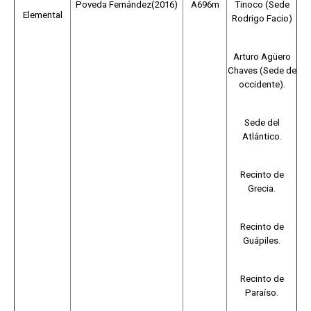
Poveda Fernández(2016)
A696m
Tinoco (Sede
Elemental
Rodrigo Facio)
Arturo Agüero
Chaves (Sede de
occidente).
Sede del
Atlántico.
Recinto de
Grecia.
Recinto de
Guápiles.
Recinto de
Paraíso.