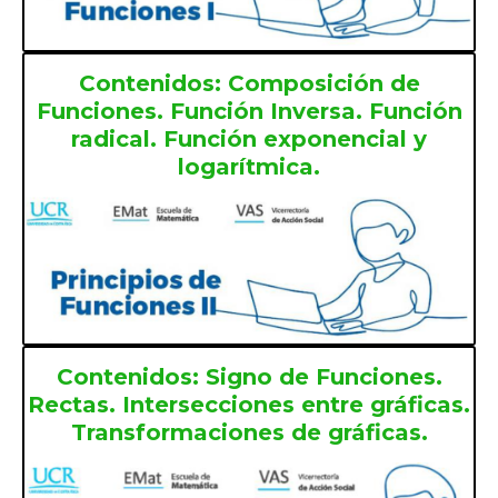
Contenidos: Composición de
Funciones. Función Inversa. Función
radical. Función exponencial y
logarítmica.
Contenidos: Signo de Funciones.
Rectas. Intersecciones entre gráficas.
Transformaciones de gráficas.