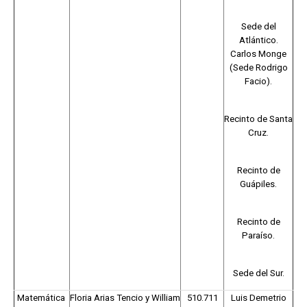
Sede del
Atlántico.
Carlos Monge
(Sede Rodrigo
Facio).
Recinto de Santa
Cruz.
Recinto de
Guápiles.
Recinto de
Paraíso.
Sede del Sur.
Matemática
Floria Arias Tencio y William
510.711
Luis Demetrio