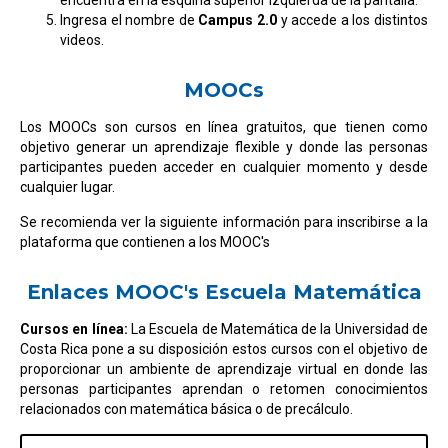
encuentra en la esquina superior izquierda de la pantalla.
Ingresa el nombre de
Campus 2.0
y accede a los distintos
videos.
MOOCs
Los MOOCs son cursos en línea gratuitos, que tienen como
objetivo generar un aprendizaje flexible y donde las personas
participantes pueden acceder en cualquier momento y desde
cualquier lugar.
Se recomienda ver la siguiente información para inscribirse a la
plataforma que contienen a los MOOC's
Enlaces MOOC's Escuela Matemática
Cursos en línea:
La Escuela de Matemática de la Universidad de
Costa Rica pone a su disposición estos cursos con el objetivo de
proporcionar un ambiente de aprendizaje virtual en donde las
personas participantes aprendan o retomen conocimientos
relacionados con matemática básica o de precálculo.