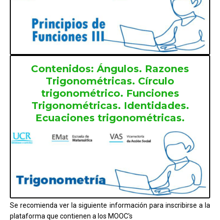
Contenidos: Ángulos. Razones
Trigonométricas. Círculo
trigonométrico. Funciones
Trigonométricas. Identidades.
Ecuaciones trigonométricas.
Se recomienda ver la siguiente información para inscribirse a la
plataforma que contienen a los MOOC's